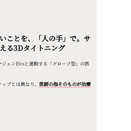
いことを、「人の手」で。サ
える3Dタイトニング
ジェンEvoと連動する「グローブ型」の医
チップとは異なり、
医師の指そのものが治療