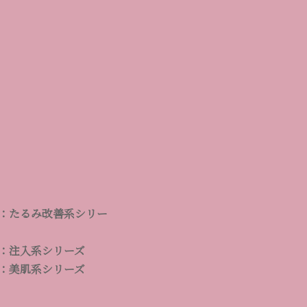
：たるみ改善系シリー
：注入系シリーズ
：美肌系シリーズ