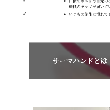
口横のポニョや目元の
機械のチップが届いて
いつもの施術に慣れて
サーマハンドとは