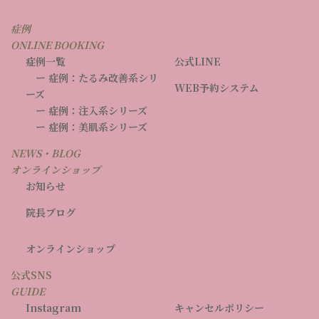
症例
ONLINE BOOKING
症例一覧
公式LINE
ー 症例：たるみ改善系シリ
WEB予約システム
ーズ
ー 症例：注入系シリーズ
ー 症例：美肌系シリーズ
NEWS・BLOG
オンラインショップ
お知らせ
院長ブログ
オンラインショップ
公式SNS
GUIDE
Instagram
キャンセルポリシー