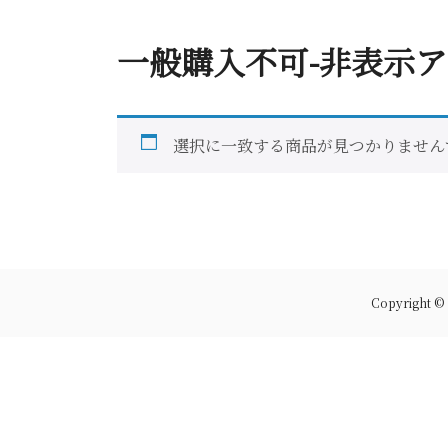
一般購入不可-非表示ア
選択に一致する商品が見つかりません
Copyrigh