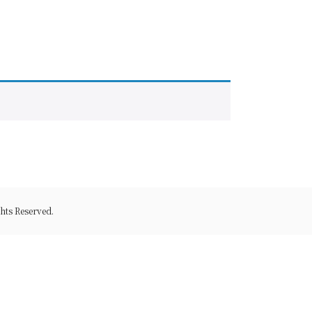
Reserved.
SNS